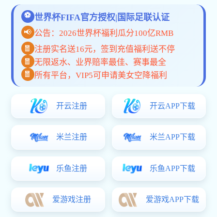
手机App
网页版
关于千亿官网登录入口
千亿官网登录入口是一家融合科技创新与全球视野的体育赛
事服务平台，致力于为用户提供高效、可信赖的互动观赛体
验。 从数据同步到高清直播、从终端兼容到多语言支持，我
们不断突破技术边界，构建智能化、低延迟、高稳定的服务
体系。 每一次点击，都体现我们对用户体验的专注与专业。