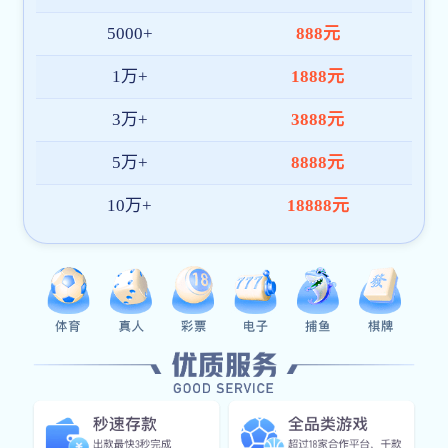
02. 服务升级
随着千亿体育官网登录入口-千亿(中国)需求增
长，平台陆续上线直播回放、数据分析、比分
预测等功能，同时支持APP与网页双端操作，
带来更快更稳的观赛体验。
03. 国际拓展
目前千亿官网登录入口已在东南亚、欧美等区
域建立本地化团队，推动技术与服务全球落
地，打造具有国际竞争力的赛事平台品牌。